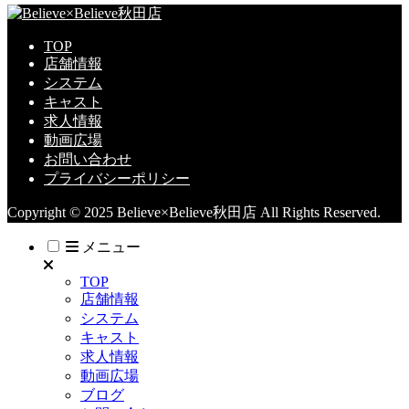
TOP
店舗情報
システム
キャスト
求人情報
動画広場
お問い合わせ
プライバシーポリシー
Copyright © 2025 Believe×Believe秋田店 All Rights Reserved.
メニュー
TOP
店舗情報
システム
キャスト
求人情報
動画広場
ブログ