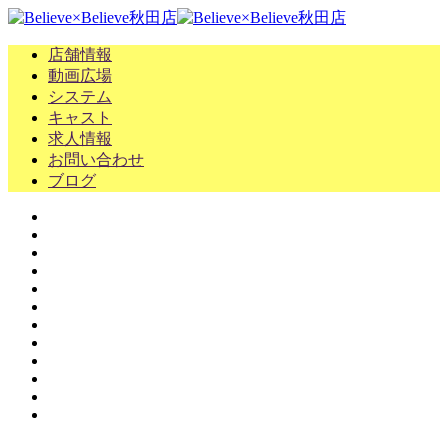
店舗情報
動画広場
システム
キャスト
求人情報
お問い合わせ
ブログ