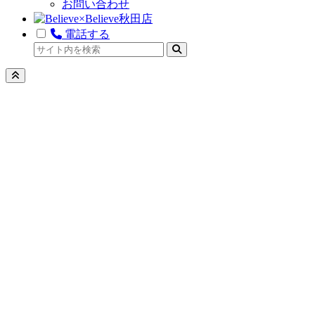
お問い合わせ
電話する